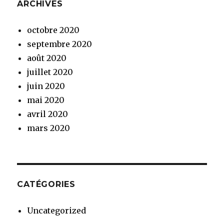
ARCHIVES
octobre 2020
septembre 2020
août 2020
juillet 2020
juin 2020
mai 2020
avril 2020
mars 2020
CATÉGORIES
Uncategorized