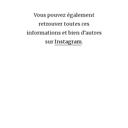
Vous pouvez également
retrouver toutes ces
informations et bien d’autres
sur
Instagram
.