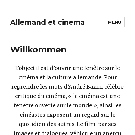
Allemand et cinema
MENU
Willkommen
L’objectif est d’ouvrir une fenêtre sur le
cinéma et la culture allemande. Pour
reprendre les mots d’André Bazin, célèbre
critique du cinéma, « le cinéma est une
fenêtre ouverte sur le monde », ainsi les
cinéastes exposent un regard sur le
quotidien des autres. Le film, par ses
images et dialogues, véhicule un aperçu