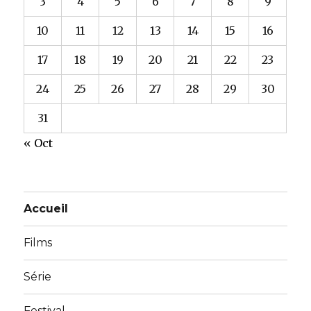
3
4
5
6
7
8
9
10
11
12
13
14
15
16
17
18
19
20
21
22
23
24
25
26
27
28
29
30
31
« Oct
Accueil
Films
Série
Festival