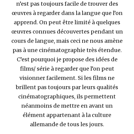
n’est pas toujours facile de trouver des
œuvres à regarder dans la langue que l’on
apprend. On peut être limité à quelques
œuvres connues découvertes pendant un
cours de langue, mais ceci ne nous amène
pas à une cinématographie très étendue.
C’est pourquoi je propose des idées de
films/ série à regarder que l’on peut
visionner facilement. Si les films ne
brillent pas toujours par leurs qualités
cinématographiques, ils permettent
néanmoins de mettre en avant un
élément appartenant à la culture
allemande de tous les jours.