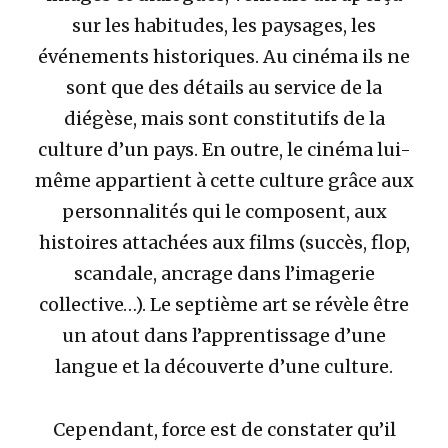
sur les habitudes, les paysages, les
événements historiques. Au cinéma ils ne
sont que des détails au service de la
diégèse, mais sont constitutifs de la
culture d’un pays. En outre, le cinéma lui-
même appartient à cette culture grâce aux
personnalités qui le composent, aux
histoires attachées aux films (succès, flop,
scandale, ancrage dans l’imagerie
collective…). Le septième art se révèle être
un atout dans l’apprentissage d’une
langue et la découverte d’une culture.
Cependant, force est de constater qu’il