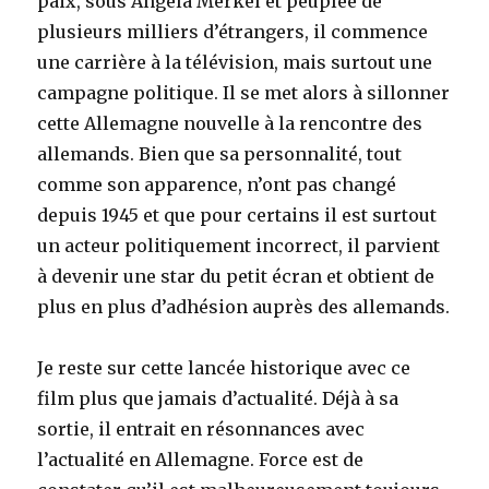
paix, sous Angela Merkel et peuplée de
plusieurs milliers d’étrangers, il commence
une carrière à la télévision, mais surtout une
campagne politique. Il se met alors à sillonner
cette Allemagne nouvelle à la rencontre des
allemands. Bien que sa personnalité, tout
comme son apparence, n’ont pas changé
depuis 1945 et que pour certains il est surtout
un acteur politiquement incorrect, il parvient
à devenir une star du petit écran et obtient de
plus en plus d’adhésion auprès des allemands.
Je reste sur cette lancée historique avec ce
film plus que jamais d’actualité. Déjà à sa
sortie, il entrait en résonnances avec
l’actualité en Allemagne. Force est de