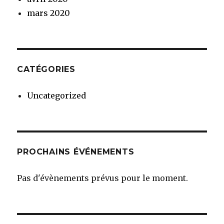
mars 2020
CATÉGORIES
Uncategorized
PROCHAINS ÉVÉNEMENTS
Pas d'évènements prévus pour le moment.