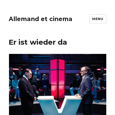
Allemand et cinema
MENU
Er ist wieder da