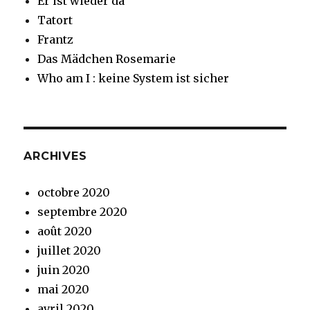
Er ist wieder da
Tatort
Frantz
Das Mädchen Rosemarie
Who am I : keine System ist sicher
ARCHIVES
octobre 2020
septembre 2020
août 2020
juillet 2020
juin 2020
mai 2020
avril 2020