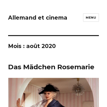
Allemand et cinema
MENU
Mois :
août 2020
Das Mädchen Rosemarie