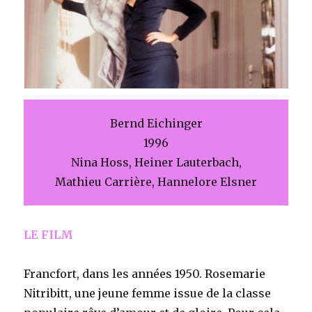
Bernd Eichinger
1996
Nina Hoss, Heiner Lauterbach,
Mathieu Carrière, Hannelore Elsner
LE FILM
Francfort, dans les années 1950. Rosemarie
Nitribitt, une jeune femme issue de la classe