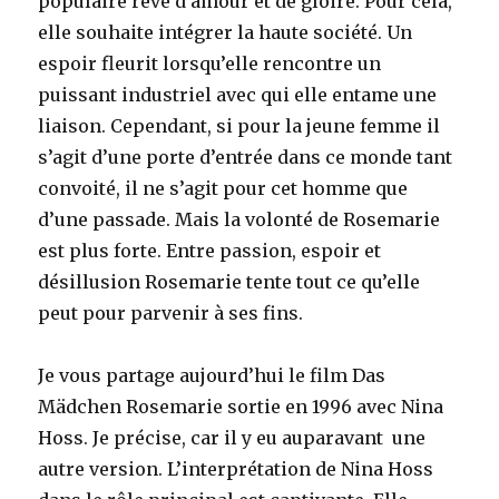
populaire rêve d’amour et de gloire. Pour cela,
elle souhaite intégrer la haute société. Un
espoir fleurit lorsqu’elle rencontre un
puissant industriel avec qui elle entame une
liaison. Cependant, si pour la jeune femme il
s’agit d’une porte d’entrée dans ce monde tant
convoité, il ne s’agit pour cet homme que
d’une passade. Mais la volonté de Rosemarie
est plus forte. Entre passion, espoir et
désillusion Rosemarie tente tout ce qu’elle
peut pour parvenir à ses fins.
Je vous partage aujourd’hui le film Das
Mädchen Rosemarie sortie en 1996 avec Nina
Hoss. Je précise, car il y eu auparavant une
autre version. L’interprétation de Nina Hoss