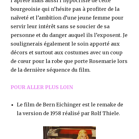
l’âpreté mais aussi l’hypocrisie de cette
bourgeoisie qui n’hésite pas à profiter de la
naïveté et l’ambition d’une jeune femme pour
servir leur intérêt sans se soucier de sa
personne et du danger auquel ils l’exposent. Je
soulignerais également le soin apporté aux
décors et surtout aux costumes avec un coup
de cœur pour la robe que porte Rosemarie lors
de la dernière séquence du film.
POUR ALLER PLUS LOIN
Le film de Bern Eichinger est le remake de
la version de 1958 réalisé par Rolf Thiele.