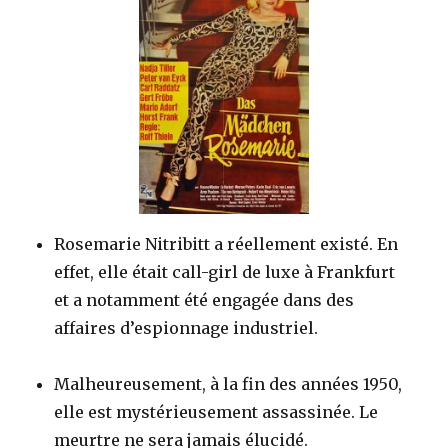
Rosemarie Nitribitt a réellement existé. En
effet, elle était call-girl de luxe à Frankfurt
et a notamment été engagée dans des
affaires d’espionnage industriel.
Malheureusement, à la fin des années 1950,
elle est mystérieusement assassinée. Le
meurtre ne sera jamais élucidé.