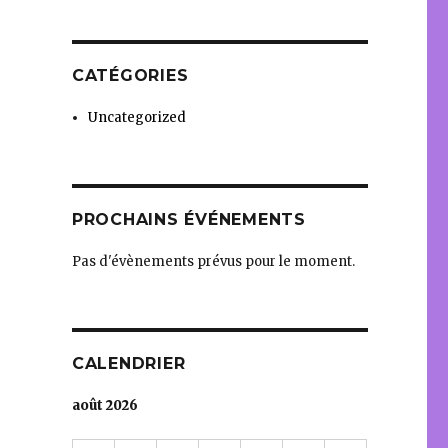
CATÉGORIES
Uncategorized
PROCHAINS ÉVÉNEMENTS
Pas d'évènements prévus pour le moment.
CALENDRIER
août 2026