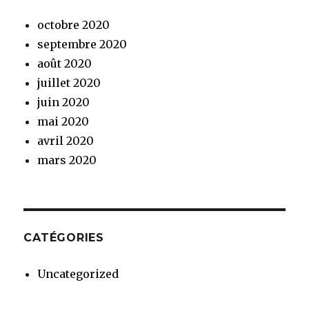
octobre 2020
septembre 2020
août 2020
juillet 2020
juin 2020
mai 2020
avril 2020
mars 2020
CATÉGORIES
Uncategorized