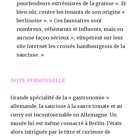
pourfendeurs extrémistes de la graisse ». Et
bien sûr, contre les tenants de son origine «
berlinoise ». « Ces faussaires sont
nombreux, véhéments et influents, mais en
aucune façon sérieux », vitupèrent sur leur
site Internet les croisés hambourgeois de la
saucisse. »
NOTE PERSONNELLE
Grande spécialité de la « gastronomie »
allemande, la saucisse à la sauce tomate et au
curry est incontournable en Allemagne. Un
musée lui est même consacré à Berlin. J’étais
alors intriguée par le titre et curieuse de