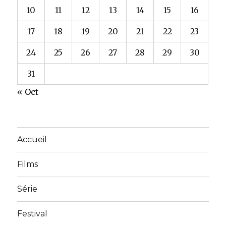
10
11
12
13
14
15
16
17
18
19
20
21
22
23
24
25
26
27
28
29
30
31
« Oct
Accueil
Films
Série
Festival