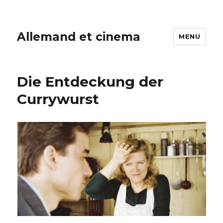
Allemand et cinema
MENU
Die Entdeckung der
Currywurst