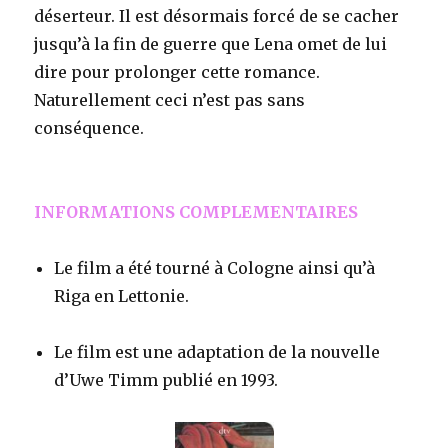
déserteur. Il est désormais forcé de se cacher
jusqu’à la fin de guerre que Lena omet de lui
dire pour prolonger cette romance.
Naturellement ceci n’est pas sans
conséquence.
INFORMATIONS COMPLEMENTAIRES
Le film a été tourné à Cologne ainsi qu’à
Riga en Lettonie.
Le film est une adaptation de la nouvelle
d’Uwe Timm publié en 1993.