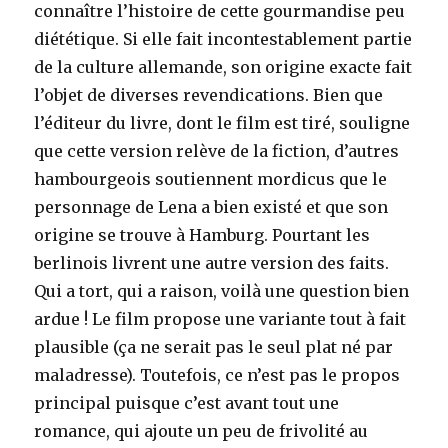
connaître l’histoire de cette gourmandise peu
diététique. Si elle fait incontestablement partie
de la culture allemande, son origine exacte fait
l’objet de diverses revendications. Bien que
l’éditeur du livre, dont le film est tiré, souligne
que cette version relève de la fiction, d’autres
hambourgeois soutiennent mordicus que le
personnage de Lena a bien existé et que son
origine se trouve à Hamburg. Pourtant les
berlinois livrent une autre version des faits.
Qui a tort, qui a raison, voilà une question bien
ardue ! Le film propose une variante tout à fait
plausible (ça ne serait pas le seul plat né par
maladresse). Toutefois, ce n’est pas le propos
principal puisque c’est avant tout une
romance, qui ajoute un peu de frivolité au