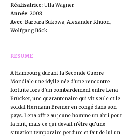
Réalisatrice
: Ulla Wagner
Année
: 2008
Avec
: Barbara Sukowa, Alexander Khuon,
Wolfgang Böck
RESUME
A Hambourg durant la Seconde Guerre
Mondiale une idylle née d’une rencontre
fortuite lors d’un bombardement entre Lena
Brücker, une quarantenaire qui vit seule et le
soldat Hermann Bremer en congé dans son
pays. Lena offre au jeune homme un abri pour
la nuit, mais ce qui devait n’être qu’une
situation temporaire perdure et fait de lui un