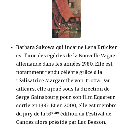
Barbara Sukowa qui incarne Lena Brücker
est l’une des égéries de la Nouvelle Vague
allemande dans les années 1980. Elle est
notamment rendu célèbre grâce à la
réalisatrice Margarethe von Trotta. Par
ailleurs, elle a joué sous la direction de
Serge Gainsbourg pour son film Equateur
sortie en 1983. Et en 2000, elle est membre
ème
du jury de la 53
édition du Festival de
Cannes alors présidé par Luc Besson.