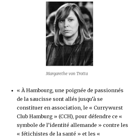
Margarethe von Trotta
« À Hambourg, une poignée de passionnés
de la saucisse sont allés jusqu’à se
constituer en association, le « Currywurst
Club Hamburg » (CCH), pour défendre ce «
symbole de l’identité allemande » contre les
« fétichistes de la santé » et les «