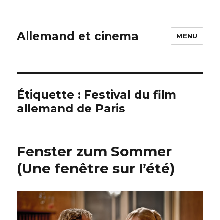
Allemand et cinema
MENU
Étiquette :
Festival du film
allemand de Paris
Fenster zum Sommer
(Une fenêtre sur l’été)