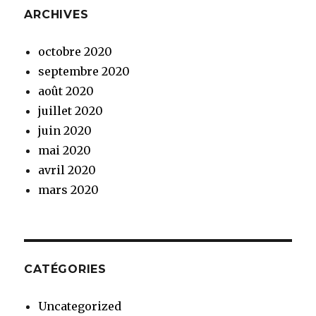
ARCHIVES
octobre 2020
septembre 2020
août 2020
juillet 2020
juin 2020
mai 2020
avril 2020
mars 2020
CATÉGORIES
Uncategorized