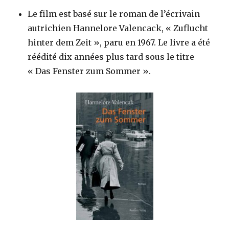
Le film est basé sur le roman de l’écrivain
autrichien Hannelore Valencack, « Zuflucht
hinter dem Zeit », paru en 1967. Le livre a été
réédité dix années plus tard sous le titre
« Das Fenster zum Sommer ».