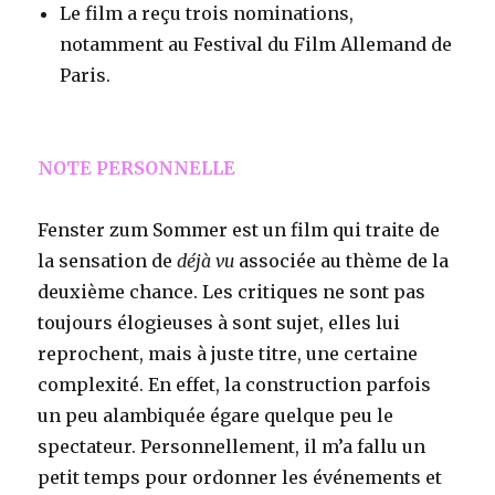
Le film a reçu trois nominations,
notamment au Festival du Film Allemand de
Paris.
NOTE PERSONNELLE
Fenster zum Sommer est un film qui traite de
la sensation de
déjà vu
associée au thème de la
deuxième chance. Les critiques ne sont pas
toujours élogieuses à sont sujet, elles lui
reprochent, mais à juste titre, une certaine
complexité. En effet, la construction parfois
un peu alambiquée égare quelque peu le
spectateur. Personnellement, il m’a fallu un
petit temps pour ordonner les événements et