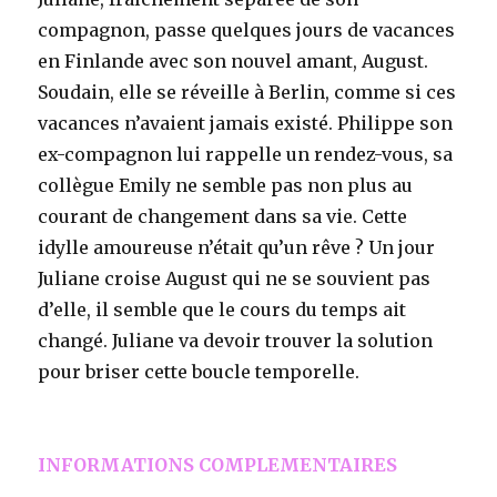
compagnon, passe quelques jours de vacances
en Finlande avec son nouvel amant, August.
Soudain, elle se réveille à Berlin, comme si ces
vacances n’avaient jamais existé. Philippe son
ex-compagnon lui rappelle un rendez-vous, sa
collègue Emily ne semble pas non plus au
courant de changement dans sa vie. Cette
idylle amoureuse n’était qu’un rêve ? Un jour
Juliane croise August qui ne se souvient pas
d’elle, il semble que le cours du temps ait
changé. Juliane va devoir trouver la solution
pour briser cette boucle temporelle.
INFORMATIONS COMPLEMENTAIRES