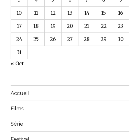
10
11
12
13
14
15
16
17
18
19
20
21
22
23
24
25
26
27
28
29
30
31
« Oct
Accueil
Films
Série
Festival