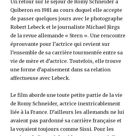
Un retour sur le séjour de Romy Schneider à
Quiberon en 1981 au cours duquel elle accepte
de passer quelques jours avec le photographe
Robert Lebeck et le journaliste Michael Jürgs
de la revue allemande « Stern ». Une rencontre
éprouvante pour l’actrice qui revient sur
l’ensemble de sa carrière tourmentée entre sa
vie de mère et d’actrice. Toutefois, elle trouve
une forme d’apaisement dans sa relation
affectueuse avec Lebeck.
Le film aborde une toute petite partie de la vie
de Romy Schneider, actrice inextricablement
liée à la France. D’ailleurs les allemands ne lui
avaient pas pardonné sa carrière française et
la voyaient toujours comme Sissi. Pour les