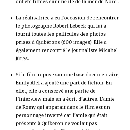
ont été filmés sur une île de la mer du Nord .
La réalisatrice a eu l’occasion de rencontrer
le photographe Robert Lebeck qui lui a
fourni toutes les pellicules des photos
prises à Quibérons (600 images). Elle a
également rencontré le journaliste Micahel
Jürgs.
Si le film repose sur une base documentaire,
Emily Atef a ajouté une part de fiction. En
effet, elle a conservé une partie de
l’interview mais en a écrit d’autres. L’amie
de Romy qui apparait dans le film est un
personnage inventé car l’amie qui était
présente à Quiberon ne voulait pas