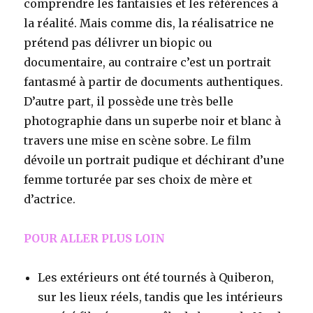
comprendre les fantaisies et les références à
la réalité. Mais comme dis, la réalisatrice ne
prétend pas délivrer un biopic ou
documentaire, au contraire c’est un portrait
fantasmé à partir de documents authentiques.
D’autre part, il possède une très belle
photographie dans un superbe noir et blanc à
travers une mise en scène sobre. Le film
dévoile un portrait pudique et déchirant d’une
femme torturée par ses choix de mère et
d’actrice.
POUR ALLER PLUS LOIN
Les extérieurs ont été tournés à Quiberon,
sur les lieux réels, tandis que les intérieurs