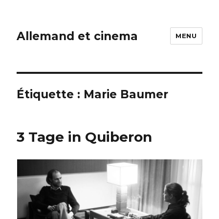
Allemand et cinema
MENU
Étiquette :
Marie Baumer
3 Tage in Quiberon