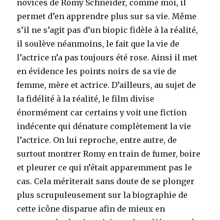
novices de Romy Schneider, comme moi, il
permet d’en apprendre plus sur sa vie. Même
s’il ne s’agit pas d’un biopic fidèle à la réalité,
il soulève néanmoins, le fait que la vie de
l’actrice n’a pas toujours été rose. Ainsi il met
en évidence les points noirs de sa vie de
femme, mère et actrice. D’ailleurs, au sujet de
la fidélité à la réalité, le film divise
énormément car certains y voit une fiction
indécente qui dénature complètement la vie
l’actrice. On lui reproche, entre autre, de
surtout montrer Romy en train de fumer, boire
et pleurer ce qui n’était apparemment pas le
cas. Cela mériterait sans doute de se plonger
plus scrupuleusement sur la biographie de
cette icône disparue afin de mieux en