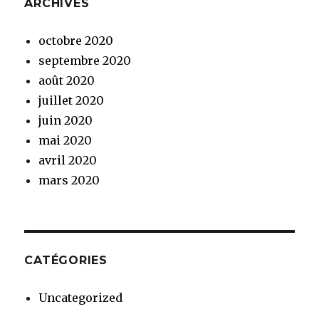
ARCHIVES
octobre 2020
septembre 2020
août 2020
juillet 2020
juin 2020
mai 2020
avril 2020
mars 2020
CATÉGORIES
Uncategorized