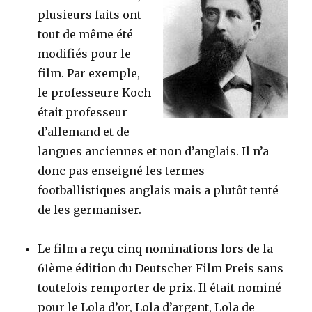
plusieurs faits ont
tout de même été
modifiés pour le
film. Par exemple,
le professeure Koch
était professeur
d’allemand et de
langues anciennes et non d’anglais. Il n’a
donc pas enseigné les termes
footballistiques anglais mais a plutôt tenté
de les germaniser.
Le film a reçu cinq nominations lors de la
61ème édition du Deutscher Film Preis sans
toutefois remporter de prix. Il était nominé
pour le Lola d’or, Lola d’argent, Lola de