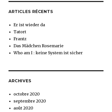
ARTICLES RÉCENTS
Er ist wieder da
Tatort
Frantz
Das Mädchen Rosemarie
Who am I : keine System ist sicher
ARCHIVES
octobre 2020
septembre 2020
août 2020