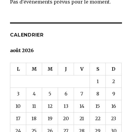
Pas d'évènements prévus pour le moment.
CALENDRIER
août 2026
L
M
M
J
V
S
D
1
2
3
4
5
6
7
8
9
10
11
12
13
14
15
16
17
18
19
20
21
22
23
24
25
26
27
28
29
30