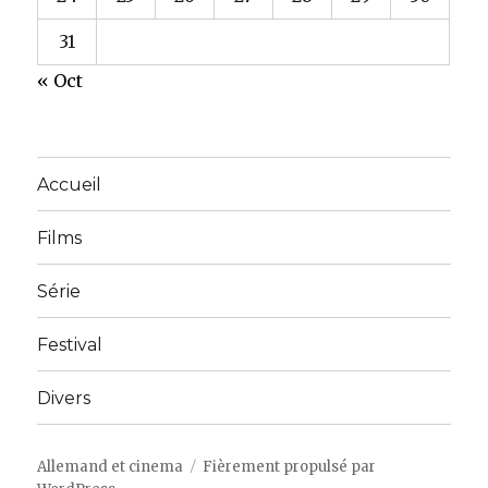
31
« Oct
Accueil
Films
Série
Festival
Divers
Allemand et cinema
Fièrement propulsé par