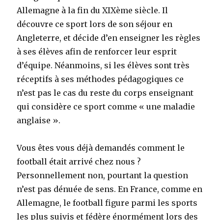
Allemagne à la fin du XIXème siècle. Il
découvre ce sport lors de son séjour en
Angleterre, et décide d’en enseigner les règles
à ses élèves afin de renforcer leur esprit
d’équipe. Néanmoins, si les élèves sont très
réceptifs à ses méthodes pédagogiques ce
n’est pas le cas du reste du corps enseignant
qui considère ce sport comme « une maladie
anglaise ».
Vous êtes vous déjà demandés comment le
football était arrivé chez nous ?
Personnellement non, pourtant la question
n’est pas dénuée de sens. En France, comme en
Allemagne, le football figure parmi les sports
les plus suivis et fédère énormément lors des