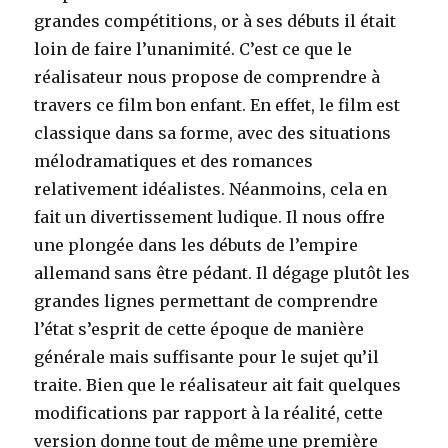
grandes compétitions, or à ses débuts il était
loin de faire l’unanimité. C’est ce que le
réalisateur nous propose de comprendre à
travers ce film bon enfant. En effet, le film est
classique dans sa forme, avec des situations
mélodramatiques et des romances
relativement idéalistes. Néanmoins, cela en
fait un divertissement ludique. Il nous offre
une plongée dans les débuts de l’empire
allemand sans être pédant. Il dégage plutôt les
grandes lignes permettant de comprendre
l’état s’esprit de cette époque de manière
générale mais suffisante pour le sujet qu’il
traite. Bien que le réalisateur ait fait quelques
modifications par rapport à la réalité, cette
version donne tout de même une première