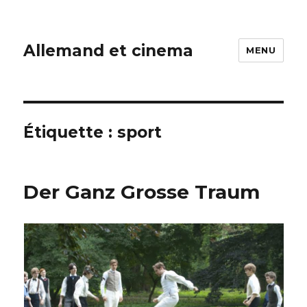
Allemand et cinema
MENU
Étiquette :
sport
Der Ganz Grosse Traum