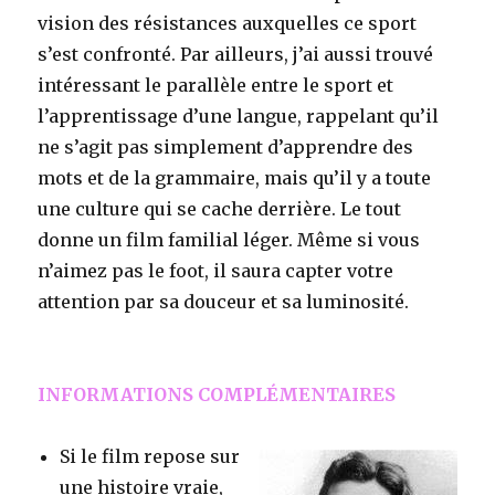
vision des résistances auxquelles ce sport
s’est confronté. Par ailleurs, j’ai aussi trouvé
intéressant le parallèle entre le sport et
l’apprentissage d’une langue, rappelant qu’il
ne s’agit pas simplement d’apprendre des
mots et de la grammaire, mais qu’il y a toute
une culture qui se cache derrière. Le tout
donne un film familial léger. Même si vous
n’aimez pas le foot, il saura capter votre
attention par sa douceur et sa luminosité.
INFORMATIONS COMPLÉMENTAIRES
Si le film repose sur
une histoire vraie,