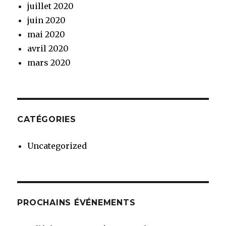
juillet 2020
juin 2020
mai 2020
avril 2020
mars 2020
CATÉGORIES
Uncategorized
PROCHAINS ÉVÉNEMENTS