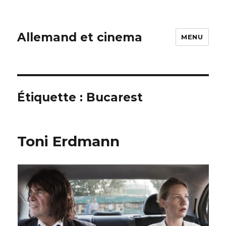
Allemand et cinema
MENU
Étiquette :
Bucarest
Toni Erdmann