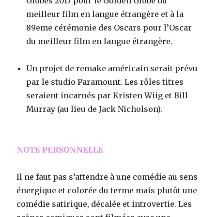
Globes 2017 pour le Golden Globe du
meilleur film en langue étrangère et à la
89eme cérémonie des Oscars pour l’Oscar
du meilleur film en langue étrangère.
Un projet de remake américain serait prévu
par le studio Paramount. Les rôles titres
seraient incarnés par Kristen Wiig et Bill
Murray (au lieu de Jack Nicholson).
NOTE PERSONNELLE
Il ne faut pas s’attendre à une comédie au sens
énergique et colorée du terme mais plutôt une
comédie satirique, décalée et introvertie. Les