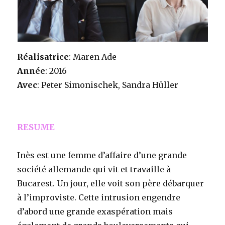
Réalisatrice
: Maren Ade
Année
: 2016
Avec
: Peter Simonischek, Sandra Hüller
RESUME
Inès est une femme d’affaire d’une grande
société allemande qui vit et travaille à
Bucarest. Un jour, elle voit son père débarquer
à l’improviste. Cette intrusion engendre
d’abord une grande exaspération mais