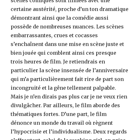
scènes comiques sont filmées avec une
certaine austérité, proche d’un ton dramatique
démontrant ainsi que la comédie aussi
possède de nombreuses nuances. Les scènes
embarrassantes, crues et cocasses
s’enchaînent dans une mise en scène juste et
bien jouée qui comblent ainsi ces presque
trois heures de film. Je retiendrais en
particulier la scène insensée de l’anniversaire
qui m’a particulièrement fait rire de part son
incongruité et la gêne tellement palpable.
Mais je n’en dirais pas plus car je ne veux rien
divulgâcher. Par ailleurs, le film aborde des
thématiques fortes. D’une part, le film
dénonce un monde du travail où règnent
l’hypocrisie et l’individualisme. Deux regards