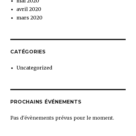
mai 2020
avril 2020
mars 2020
CATÉGORIES
Uncategorized
PROCHAINS ÉVÉNEMENTS
Pas d'évènements prévus pour le moment.