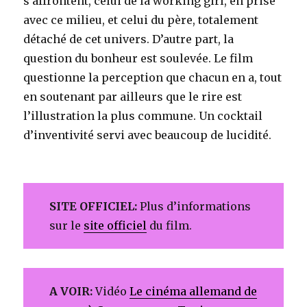
s’affrontent, celui de la working girl, en prise
avec ce milieu, et celui du père, totalement
détaché de cet univers. D’autre part, la
question du bonheur est soulevée. Le film
questionne la perception que chacun en a, tout
en soutenant par ailleurs que le rire est
l’illustration la plus commune. Un cocktail
d’inventivité servi avec beaucoup de lucidité.
SITE OFFICIEL:
Plus d’informations
sur le
site officiel
du film.
A VOIR:
Vidéo
Le cinéma allemand de