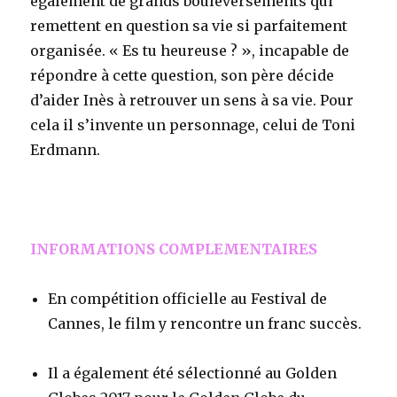
également de grands bouleversements qui
remettent en question sa vie si parfaitement
organisée. « Es tu heureuse ? », incapable de
répondre à cette question, son père décide
d’aider Inès à retrouver un sens à sa vie. Pour
cela il s’invente un personnage, celui de Toni
Erdmann.
k
INFORMATIONS COMPLEMENTAIRES
En compétition officielle au Festival de
Cannes, le film y rencontre un franc succès.
Il a également été sélectionné au Golden