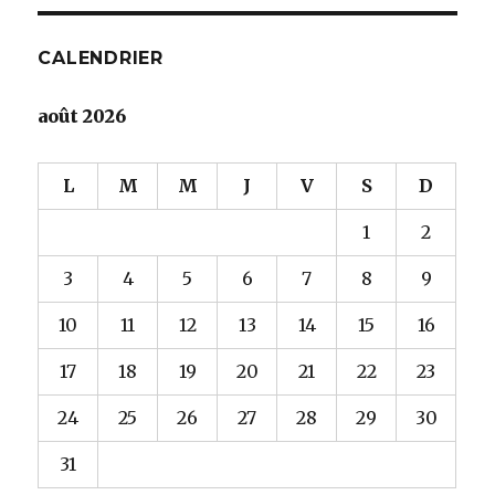
CALENDRIER
août 2026
L
M
M
J
V
S
D
1
2
3
4
5
6
7
8
9
10
11
12
13
14
15
16
17
18
19
20
21
22
23
24
25
26
27
28
29
30
31