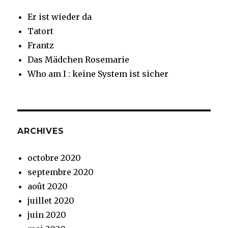
Er ist wieder da
Tatort
Frantz
Das Mädchen Rosemarie
Who am I : keine System ist sicher
ARCHIVES
octobre 2020
septembre 2020
août 2020
juillet 2020
juin 2020