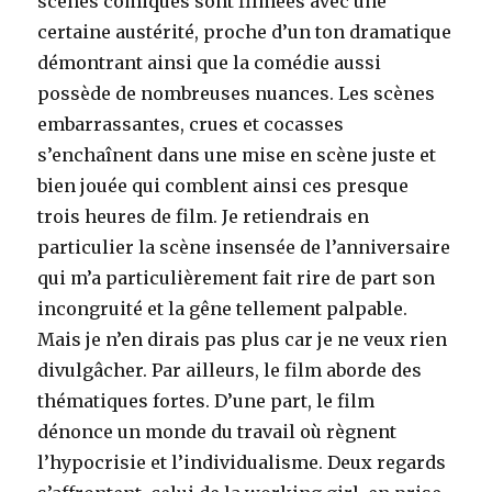
scènes comiques sont filmées avec une
certaine austérité, proche d’un ton dramatique
démontrant ainsi que la comédie aussi
possède de nombreuses nuances. Les scènes
embarrassantes, crues et cocasses
s’enchaînent dans une mise en scène juste et
bien jouée qui comblent ainsi ces presque
trois heures de film. Je retiendrais en
particulier la scène insensée de l’anniversaire
qui m’a particulièrement fait rire de part son
incongruité et la gêne tellement palpable.
Mais je n’en dirais pas plus car je ne veux rien
divulgâcher. Par ailleurs, le film aborde des
thématiques fortes. D’une part, le film
dénonce un monde du travail où règnent
l’hypocrisie et l’individualisme. Deux regards