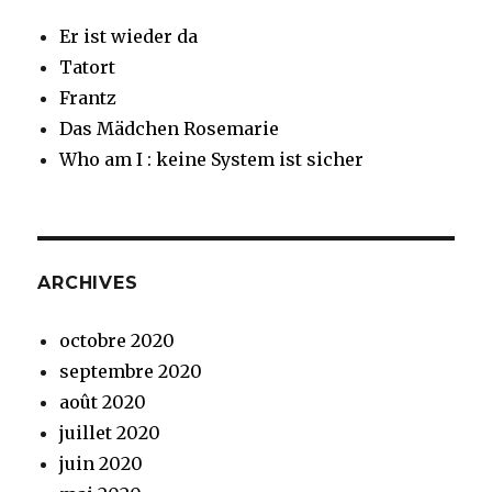
Er ist wieder da
Tatort
Frantz
Das Mädchen Rosemarie
Who am I : keine System ist sicher
ARCHIVES
octobre 2020
septembre 2020
août 2020
juillet 2020
juin 2020