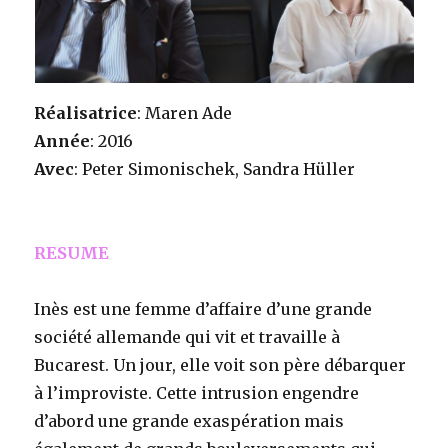
Réalisatrice
: Maren Ade
Année
: 2016
Avec
: Peter Simonischek, Sandra Hüller
RESUME
Inès est une femme d’affaire d’une grande
société allemande qui vit et travaille à
Bucarest. Un jour, elle voit son père débarquer
à l’improviste. Cette intrusion engendre
d’abord une grande exaspération mais