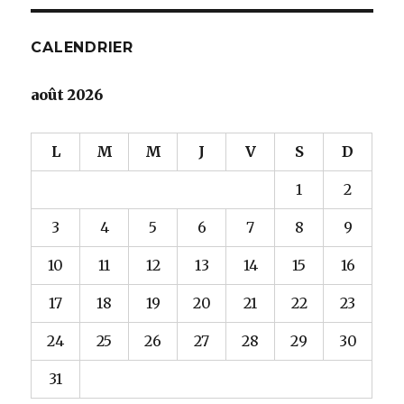
CALENDRIER
août 2026
L
M
M
J
V
S
D
1
2
3
4
5
6
7
8
9
10
11
12
13
14
15
16
17
18
19
20
21
22
23
24
25
26
27
28
29
30
31