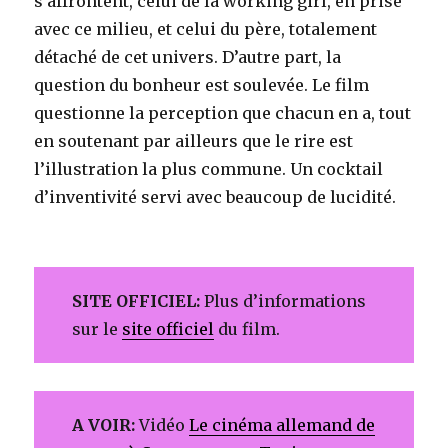
s’affrontent, celui de la working girl, en prise
avec ce milieu, et celui du père, totalement
détaché de cet univers. D’autre part, la
question du bonheur est soulevée. Le film
questionne la perception que chacun en a, tout
en soutenant par ailleurs que le rire est
l’illustration la plus commune. Un cocktail
d’inventivité servi avec beaucoup de lucidité.
SITE OFFICIEL:
Plus d’informations
sur le
site officiel
du film.
A VOIR:
Vidéo
Le cinéma allemand de