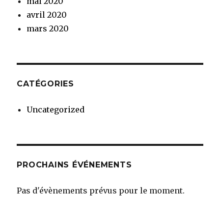
mai 2020
avril 2020
mars 2020
CATÉGORIES
Uncategorized
PROCHAINS ÉVÉNEMENTS
Pas d'évènements prévus pour le moment.