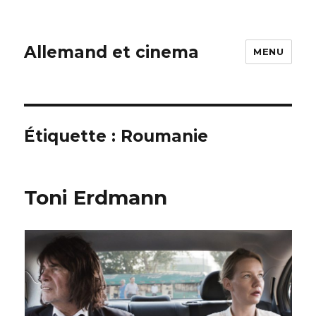
Allemand et cinema
MENU
Étiquette :
Roumanie
Toni Erdmann