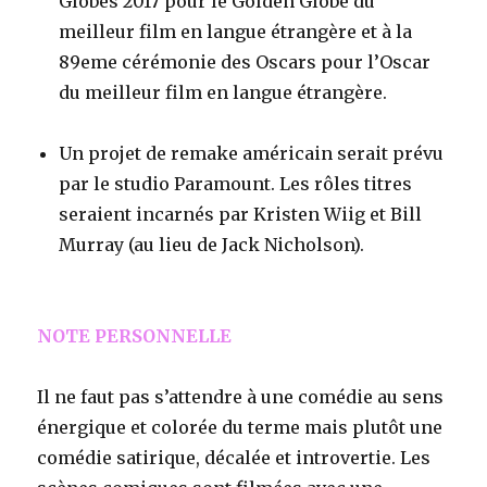
Globes 2017 pour le Golden Globe du
meilleur film en langue étrangère et à la
89eme cérémonie des Oscars pour l’Oscar
du meilleur film en langue étrangère.
Un projet de remake américain serait prévu
par le studio Paramount. Les rôles titres
seraient incarnés par Kristen Wiig et Bill
Murray (au lieu de Jack Nicholson).
NOTE PERSONNELLE
Il ne faut pas s’attendre à une comédie au sens
énergique et colorée du terme mais plutôt une
comédie satirique, décalée et introvertie. Les