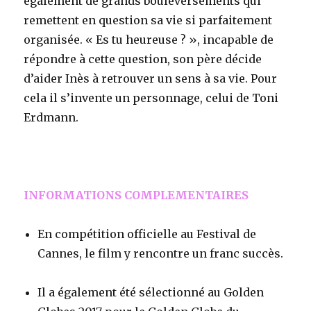
également de grands bouleversements qui
remettent en question sa vie si parfaitement
organisée. « Es tu heureuse ? », incapable de
répondre à cette question, son père décide
d’aider Inès à retrouver un sens à sa vie. Pour
cela il s’invente un personnage, celui de Toni
Erdmann.
k
INFORMATIONS COMPLEMENTAIRES
En compétition officielle au Festival de
Cannes, le film y rencontre un franc succès.
Il a également été sélectionné au Golden