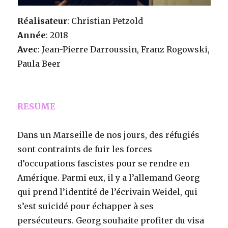
Réalisateur
: Christian Petzold
Année
: 2018
Avec
: Jean-Pierre Darroussin, Franz Rogowski,
Paula Beer
RESUME
Dans un Marseille de nos jours, des réfugiés
sont contraints de fuir les forces
d’occupations fascistes pour se rendre en
Amérique. Parmi eux, il y a l’allemand Georg
qui prend l’identité de l’écrivain Weidel, qui
s’est suicidé pour échapper à ses
persécuteurs. Georg souhaite profiter du visa