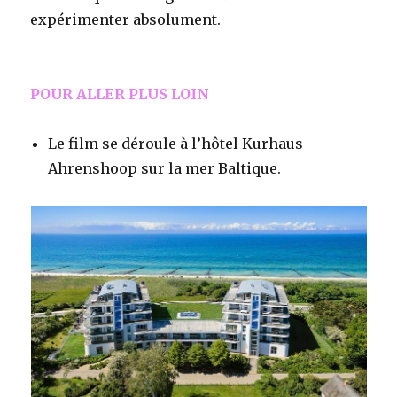
expérimenter absolument.
POUR ALLER PLUS LOIN
Le film se déroule à l’hôtel Kurhaus
Ahrenshoop sur la mer Baltique.