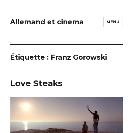
Allemand et cinema
MENU
Étiquette :
Franz Gorowski
Love Steaks