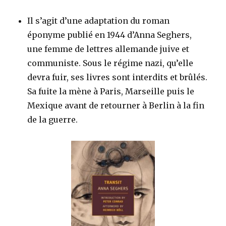
Il s’agit d’une adaptation du roman
éponyme publié en 1944 d’Anna Seghers,
une femme de lettres allemande juive et
communiste. Sous le régime nazi, qu’elle
devra fuir, ses livres sont interdits et brûlés.
Sa fuite la mène à Paris, Marseille puis le
Mexique avant de retourner à Berlin à la fin
de la guerre.