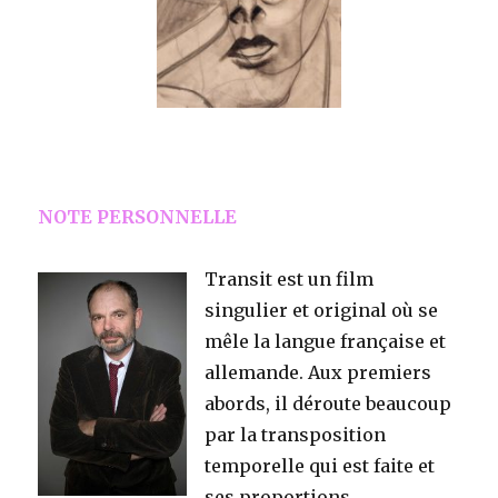
NOTE PERSONNELLE
Transit est un film
singulier et original où se
mêle la langue française et
allemande. Aux premiers
abords, il déroute beaucoup
par la transposition
temporelle qui est faite et
ses proportions