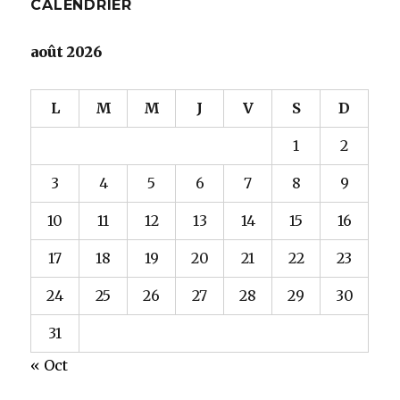
CALENDRIER
août 2026
L
M
M
J
V
S
D
1
2
3
4
5
6
7
8
9
10
11
12
13
14
15
16
17
18
19
20
21
22
23
24
25
26
27
28
29
30
31
« Oct