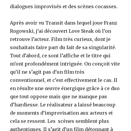
dialogues improvisés et des scènes cocasses.
Après avoir vu Transit dans lequel joue Franz
Rogowski, j’ai découvert Love Steak où l’on
retrouve l’acteur. Film très curieux, dont je
souhaitais faire part du fait de sa singularité.
Tout d’abord, ce sont l’affiche et le titre qui
m’ont profondément intriguée. On conçoit vite
qu’il ne s’agit pas d’un film très
conventionnel, et c’est effectivement le cas. Il
en résulte une œuvre énergique grâce à ce duo
que tout oppose mais que ne manque pas
d’hardiesse. Le réalisateur a laissé beaucoup
de moments d’improvisation aux acteurs et
cela se ressent. Les scènes semblent plus
authentiques. Il s’agit d’un film détonnant à