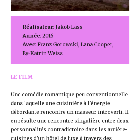
Réalisateur
: Jakob Lass
Année
: 2016
Avec
: Franz Gorowski, Lana Cooper,
Ey-Katrin Weiss
LE FILM
Une comédie romantique peu conventionnelle
dans laquelle une cuisinière à l’énergie
débordante rencontre un masseur introverti. Il
en résulte une rencontre singulière entre deux
personnalités contradictoire dans les arrière-
cuisines d’un hôtel de luxe à travers des