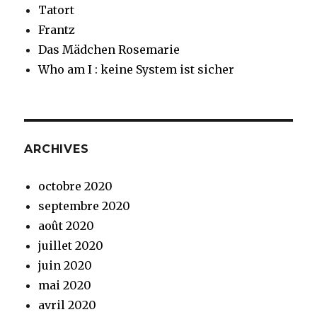
Tatort
Frantz
Das Mädchen Rosemarie
Who am I : keine System ist sicher
ARCHIVES
octobre 2020
septembre 2020
août 2020
juillet 2020
juin 2020
mai 2020
avril 2020