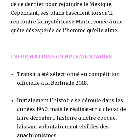
de ce dernier pour rejoindre le Mexique.
Cependant, ses plans basculent lorsqu’il
rencontre la mystérieuse Marie, vouée à une
quête désespérée de l’homme qu’elle aime…
INFORMATIONS COMPLEMENTAIRES
Transit a été sélectionné en compétition
officielle à la Berlinale 2018.
Initialement l’histoire se déroule dans les
années 1940, mais le réalisateur a choisi de
faire dérouler l’histoire à notre époque,
laissant volontairement visibles des
anachronismes.