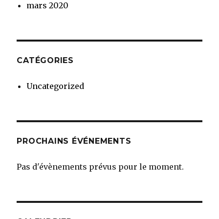
mars 2020
CATÉGORIES
Uncategorized
PROCHAINS ÉVÉNEMENTS
Pas d'évènements prévus pour le moment.